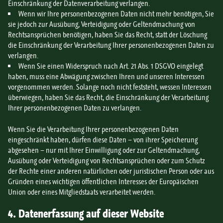
Einschränkung der Datenverarbeitung verlangen.
Wenn wir Ihre personenbezogenen Daten nicht mehr benötigen, Sie
sie jedoch zur Ausübung, Verteidigung oder Geltendmachung von
Rechtsansprüchen benötigen, haben Sie das Recht, statt der Löschung
die Einschränkung der Verarbeitung Ihrer personenbezogenen Daten zu
verlangen.
Wenn Sie einen Widerspruch nach Art. 21 Abs. 1 DSGVO eingelegt
haben, muss eine Abwägung zwischen Ihren und unseren Interessen
vorgenommen werden. Solange noch nicht feststeht, wessen Interessen
überwiegen, haben Sie das Recht, die Einschränkung der Verarbeitung
Ihrer personenbezogenen Daten zu verlangen.
Wenn Sie die Verarbeitung Ihrer personenbezogenen Daten
eingeschränkt haben, dürfen diese Daten – von ihrer Speicherung
abgesehen – nur mit Ihrer Einwilligung oder zur Geltendmachung,
Ausübung oder Verteidigung von Rechtsansprüchen oder zum Schutz
der Rechte einer anderen natürlichen oder juristischen Person oder aus
Gründen eines wichtigen öffentlichen Interesses der Europäischen
Union oder eines Mitgliedstaats verarbeitet werden.
4. Datenerfassung auf dieser Website