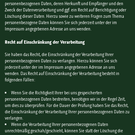
personenbezogenen Daten, deren Herkunft und Empfänger und den
Zweck der Datenverarbeitung und ggf. ein Recht auf Berichtigung oder
Löschung dieser Daten. Hierzu sowie zu weiteren Fragen zum Thema
personenbezogene Daten können Sie sich jederzeit unter der im
Impressum angegebenen Adresse an uns wenden.
Recht auf Einschränkung der Verarbeitung
Sie haben das Recht, die Einschränkung der Verarbeitung Ihrer
personenbezogenen Daten zu verlangen. Hierzu können Sie sich
jederzeit unter der im Impressum angegebenen Adresse an uns
wenden. Das Recht auf Einschränkung der Verarbeitung besteht in
folgenden Fällen:
Wenn Sie die Richtigkeit Ihrer bei uns gespeicherten
personenbezogenen Daten bestreiten, benötigen wir in der Regel Zeit,
um dies zu überprüfen. Für die Dauer der Prüfung haben Sie das Recht,
die Einschränkung der Verarbeitung Ihrer personenbezogenen Daten zu
verlangen.
Wenn die Verarbeitung Ihrer personenbezogenen Daten
unrechtmäßig geschah/geschieht, können Sie statt der Löschung die