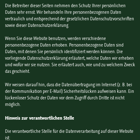
Die Betreiber dieser Seiten nehmen den Schutz Ihrer persönlichen
Daten sehr ernst. Wir behandeln Ihre personenbezogenen Daten
vertraulich und entsprechend der gesetzlichen Datenschutzvorschriften
sowie dieser Datenschutzerklärung.
Wenn Sie diese Website benutzen, werden verschiedene
personenbezogene Daten erhoben. Personenbezogene Daten sind
Daten, mit denen Sie persönlich identifiziert werden können. Die
vorliegende Datenschutzerklärung erläutert, welche Daten wir erheben
und wofür wir sie nutzen. Sie erläutert auch, wie und zu welchem Zweck
das geschieht.
Wir weisen darauf hin, dass die Datenübertragung im Internet (z. B. bei
der Kommunikation per E-Mail) Sicherheitslücken aufweisen kann. Ein
lückenloser Schutz der Daten vor dem Zugriff durch Dritte ist nicht
möglich.
Hinweis zur verantwortlichen Stelle
Die verantwortliche Stelle für die Datenverarbeitung auf dieser Website
ist: