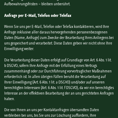
Aufbewahrungsfristen – bleiben unberührt.
Anfrage per E-Mail, Telefon oder Telefax
Wenn Sie uns per E-Mail, Telefon oder Telefax kontaktieren, wird Ihre
Anfrage inklusive aller daraus hervorgehenden personenbezogenen
Daten (Name, Anfrage) zum Zwecke der Bearbeitung Ihres Anliegens bei
uns gespeichert und verarbeitet. Diese Daten geben wir nicht ohne Ihre
Einwilligung weiter.
Die Verarbeitung dieser Daten erfolgt auf Grundlage von Art. 6 Abs. 1 lit.
b DSGVO, sofern Ihre Anfrage mit der Erfüllung eines Vertrags
zusammenhängt oder zur Durchführung vorvertraglicher Maßnahmen
erforderlich ist. In allen übrigen Fällen beruht die Verarbeitung auf
Ihrer Einwilligung (Art. 6 Abs. 1 lit. a DSGVO) und/oder auf unseren
berechtigten Interessen (Art. 6 Abs. 1 lit. f DSGVO), da wir ein berechtigtes
Interesse an der effektiven Bearbeitung der an uns gerichteten Anfragen
haben.
Die von Ihnen an uns per Kontaktanfragen übersandten Daten
verbleiben bei uns, bis Sie uns zur Löschung auffordern, Ihre