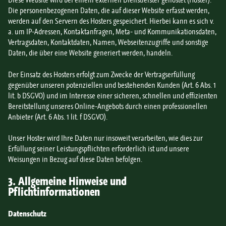
Die personenbezogenen Daten, die auf dieser Website erfasst werden,
werden auf den Servern des Hosters gespeichert. Hierbei kann es sich v.
a. um IP-Adressen, Kontaktanfragen, Meta- und Kommunikationsdaten,
Vertragsdaten, Kontaktdaten, Namen, Webseitenzugriffe und sonstige
Daten, die über eine Website generiert werden, handeln.
Der Einsatz des Hosters erfolgt zum Zwecke der Vertragserfüllung
gegenüber unseren potenziellen und bestehenden Kunden (Art. 6 Abs. 1
lit. b DSGVO) und im Interesse einer sicheren, schnellen und effizienten
Bereitstellung unseres Online-Angebots durch einen professionellen
Anbieter (Art. 6 Abs. 1 lit. f DSGVO).
Unser Hoster wird Ihre Daten nur insoweit verarbeiten, wie dies zur
Erfüllung seiner Leistungspflichten erforderlich ist und unsere
Weisungen in Bezug auf diese Daten befolgen.
3. Allgemeine Hinweise und
Pflichtinformationen
Datenschutz