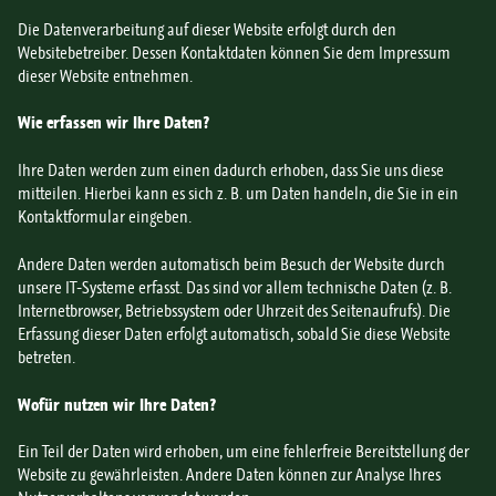
Die Datenverarbeitung auf dieser Website erfolgt durch den
Websitebetreiber. Dessen Kontaktdaten können Sie dem Impressum
dieser Website entnehmen.
Wie erfassen wir Ihre Daten?
Ihre Daten werden zum einen dadurch erhoben, dass Sie uns diese
mitteilen. Hierbei kann es sich z. B. um Daten handeln, die Sie in ein
Kontaktformular eingeben.
Andere Daten werden automatisch beim Besuch der Website durch
unsere IT-Systeme erfasst. Das sind vor allem technische Daten (z. B.
Internetbrowser, Betriebssystem oder Uhrzeit des Seitenaufrufs). Die
Erfassung dieser Daten erfolgt automatisch, sobald Sie diese Website
betreten.
Wofür nutzen wir Ihre Daten?
Ein Teil der Daten wird erhoben, um eine fehlerfreie Bereitstellung der
Website zu gewährleisten. Andere Daten können zur Analyse Ihres