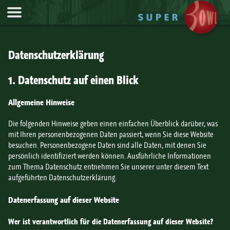
Jump to Navigation
Datenschutzerklärung
1. Datenschutz auf einen Blick
Allgemeine Hinweise
Die folgenden Hinweise geben einen einfachen Überblick darüber, was
mit Ihren personenbezogenen Daten passiert, wenn Sie diese Website
besuchen. Personenbezogene Daten sind alle Daten, mit denen Sie
persönlich identifiziert werden können. Ausführliche Informationen
zum Thema Datenschutz entnehmen Sie unserer unter diesem Text
aufgeführten Datenschutzerklärung.
Datenerfassung auf dieser Website
Wer ist verantwortlich für die Datenerfassung auf dieser Website?