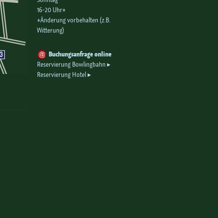
16-20 Uhr*
*Änderung vorbehalten (z.B.
Witterung)
Buchungsanfrage online
Reservierung Bowlingbahn
Reservierung Hotel