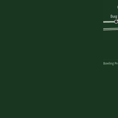
Bowling P